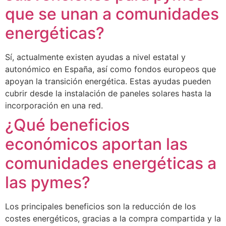
que se unan a comunidades
energéticas?
Sí, actualmente existen ayudas a nivel estatal y
autonómico en España, así como fondos europeos que
apoyan la transición energética. Estas ayudas pueden
cubrir desde la instalación de paneles solares hasta la
incorporación en una red.
¿Qué beneficios
económicos aportan las
comunidades energéticas a
las pymes?
Los principales beneficios son la reducción de los
costes energéticos, gracias a la compra compartida y la