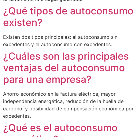
¿Qué tipos de autoconsumo
existen?
Existen dos tipos principales: el autoconsumo sin
excedentes y el autoconsumo con excedentes.
¿Cuáles son las principales
ventajas del autoconsumo
para una empresa?
Ahorro económico en la factura eléctrica, mayor
independencia energética, reducción de la huella de
carbono, y posibilidad de compensación económica por
excedentes.
¿Qué es el autoconsumo