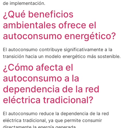
de implementación.
¿Qué beneficios
ambientales ofrece el
autoconsumo energético?
El autoconsumo contribuye significativamente a la
transición hacia un modelo energético más sostenible.
¿Cómo afecta el
autoconsumo a la
dependencia de la red
eléctrica tradicional?
El autoconsumo reduce la dependencia de la red
eléctrica tradicional, ya que permite consumir
directamente la energía generada.