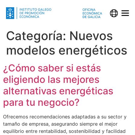
Categoría:
Nuevos
modelos energéticos
¿Cómo saber si estás
eligiendo las mejores
alternativas energéticas
para tu negocio?
Ofrecemos recomendaciones adaptadas a su sector y
tamaño de empresa, asegurando siempre el mejor
equilibrio entre rentabilidad, sostenibilidad y facilidad