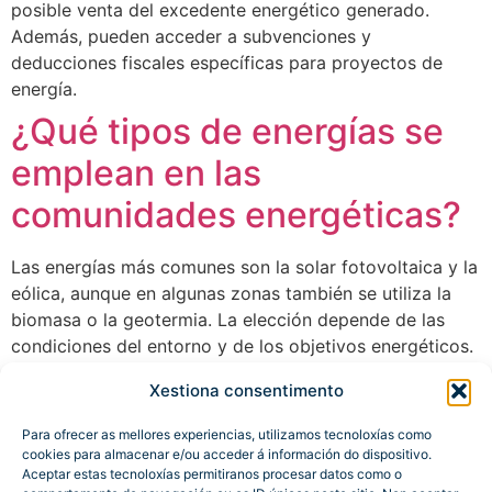
posible venta del excedente energético generado.
Además, pueden acceder a subvenciones y
deducciones fiscales específicas para proyectos de
energía.
¿Qué tipos de energías se
emplean en las
comunidades energéticas?
Las energías más comunes son la solar fotovoltaica y la
eólica, aunque en algunas zonas también se utiliza la
biomasa o la geotermia. La elección depende de las
condiciones del entorno y de los objetivos energéticos.
Xestiona consentimento
←
Anterior
Siguiente
→
Para ofrecer as mellores experiencias, utilizamos tecnoloxías como
cookies para almacenar e/ou acceder á información do dispositivo.
Aceptar estas tecnoloxías permitiranos procesar datos como o