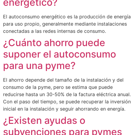
energético?
El autoconsumo energético es la producción de energía
para uso propio, generalmente mediante instalaciones
conectadas a las redes internas de consumo.
¿Cuánto ahorro puede
suponer el autoconsumo
para una pyme?
El ahorro depende del tamaño de la instalación y del
consumo de la pyme, pero se estima que puede
reducirse hasta un 30-50% de la factura eléctrica anual.
Con el paso del tiempo, se puede recuperar la inversión
inicial en la instalación y seguir ahorrando en energía.
¿Existen ayudas o
subvenciones para pymes