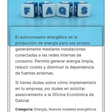
El autoconsumo energético es la
producción de energía para uso propio,
generalmente mediante instalaciones
conectadas a las redes internas de
consumo. Permite generar energía limpia,
reducir costes y disminuir la dependencia
de fuentes externas.
Si tienes dudas sobre cómo implementarlo
en tu empresa, ¡no dudes en solicitar
asesoramiento a la Oficina Económica de
Galicia!
,
Categoría:
Energía
Nuevos modelos energéticos