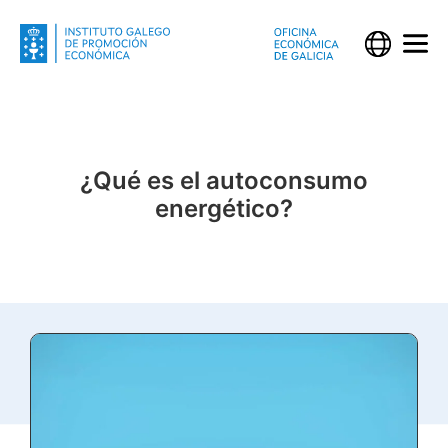
¿Qué es el autoconsumo
energético?