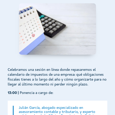
Celebramos una sesión en línea donde repasaremos el
calendario de impuestos de una empresa: qué obligaciones
fiscales tienes a lo largo del año y cómo organizarte para no
llegar al último momento ni perder ningún plazo.
13:00 |
Ponencia a cargo de:
Julián García, abogado especializado en
asesoramiento contable y tributario, y experto