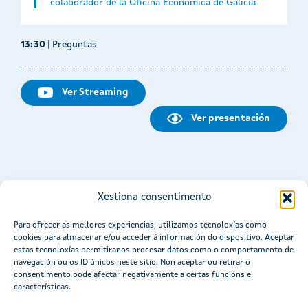
colaborador de la Oficina Económica de Galicia
13:30 |
Preguntas
Ver Streaming
Ver presentación
Xestiona consentimento
Para ofrecer as mellores experiencias, utilizamos tecnoloxías como
cookies para almacenar e/ou acceder á información do dispositivo. Aceptar
estas tecnoloxías permitiranos procesar datos como o comportamento de
navegación ou os ID únicos neste sitio. Non aceptar ou retirar o
consentimento pode afectar negativamente a certas funcións e
características.