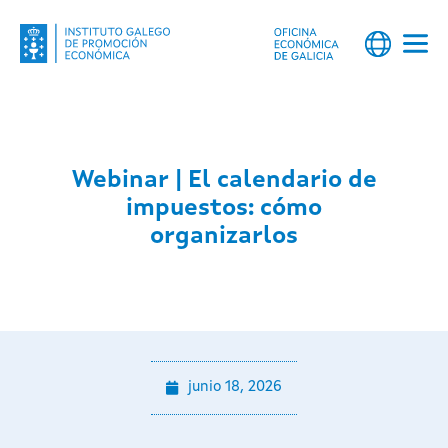
Webinar | El calendario de
impuestos: cómo
organizarlos
junio 18, 2026