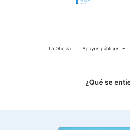
La Oficina
Apoyos públicos
¿Qué se enti