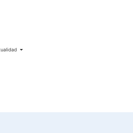
ualidad