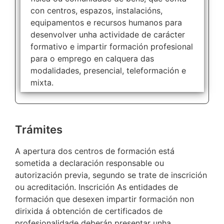
con centros, espazos, instalacións,
equipamentos e recursos humanos para
desenvolver unha actividade de carácter
formativo e impartir formación profesional
para o emprego en calquera das
modalidades, presencial, teleformación e
mixta.
Trámites
A apertura dos centros de formación está
sometida a declaración responsable ou
autorización previa, segundo se trate de inscrición
ou acreditación. Inscrición As entidades de
formación que desexen impartir formación non
dirixida á obtención de certificados de
profesionalidade deberán presentar unha