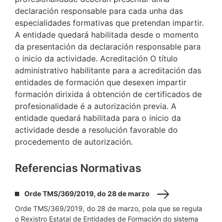
declaración responsable para cada unha das
especialidades formativas que pretendan impartir.
A entidade quedará habilitada desde o momento
da presentación da declaración responsable para
o inicio da actividade. Acreditación O título
administrativo habilitante para a acreditación das
entidades de formación que desexen impartir
formación dirixida á obtención de certificados de
profesionalidade é a autorización previa. A
entidade quedará habilitada para o inicio da
actividade desde a resolución favorable do
procedemento de autorización.
Referencias Normativas
Orde TMS/369/2019, do 28 de marzo
Orde TMS/369/2019, do 28 de marzo, pola que se regula
o Rexistro Estatal de Entidades de Formación do sistema