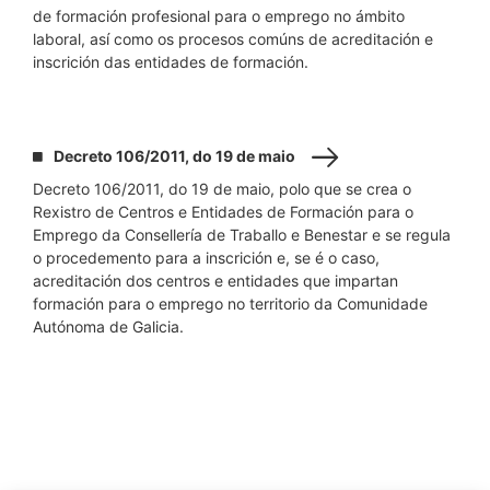
de formación profesional para o emprego no ámbito
laboral, así como os procesos comúns de acreditación e
inscrición das entidades de formación.
Decreto 106/2011, do 19 de maio
Decreto 106/2011, do 19 de maio, polo que se crea o
Rexistro de Centros e Entidades de Formación para o
Emprego da Consellería de Traballo e Benestar e se regula
o procedemento para a inscrición e, se é o caso,
acreditación dos centros e entidades que impartan
formación para o emprego no territorio da Comunidade
Autónoma de Galicia.
Descargar Catálogo