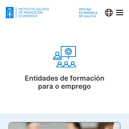
Entidades de formación
para o emprego