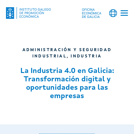
ADMINISTRACIÓN Y SEGURIDAD
INDUSTRIAL
,
INDUSTRIA
La Industria 4.0 en Galicia:
Transformación digital y
oportunidades para las
empresas