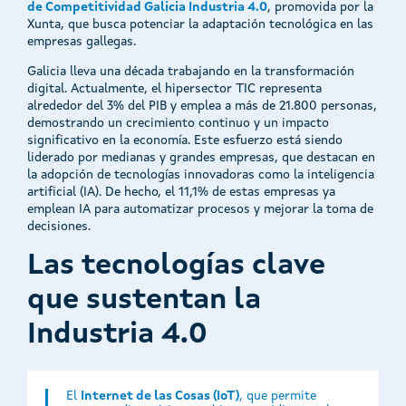
de Competitividad Galicia Industria 4.0
, promovida por la
Xunta, que busca potenciar la adaptación tecnológica en las
empresas gallegas.
Galicia lleva una década trabajando en la transformación
digital. Actualmente, el hipersector TIC representa
alrededor del 3% del PIB y emplea a más de 21.800 personas,
demostrando un crecimiento continuo y un impacto
significativo en la economía. Este esfuerzo está siendo
liderado por medianas y grandes empresas, que destacan en
la adopción de tecnologías innovadoras como la inteligencia
artificial (IA). De hecho, el 11,1% de estas empresas ya
emplean IA para automatizar procesos y mejorar la toma de
decisiones.
Las tecnologías clave
que sustentan la
Industria 4.0
El
Internet de las Cosas (IoT)
, que permite