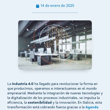
14 de enero de 2025
La
Industria 4.0
ha llegado para revolucionar la forma en
que producimos, operamos e interactuamos en el mundo
empresarial. Mediante la integración de nuevas tecnologías y
la digitalización de los procesos industriales, se impulsa la
eficiencia, la
sostenibilidad
y la innovación. En Galicia, esta
transformación está cobrando fuerza gracias a la
Agenda