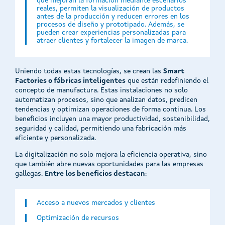
que mejoran la formación mediante escenarios
reales, permiten la visualización de productos
antes de la producción y reducen errores en los
procesos de diseño y prototipado. Además, se
pueden crear experiencias personalizadas para
atraer clientes y fortalecer la imagen de marca.
Uniendo todas estas tecnologías, se crean las
Smart
Factories o fábricas inteligentes
que están redefiniendo el
concepto de manufactura. Estas instalaciones no solo
automatizan procesos, sino que analizan datos, predicen
tendencias y optimizan operaciones de forma continua. Los
beneficios incluyen una mayor productividad, sostenibilidad,
seguridad y calidad, permitiendo una fabricación más
eficiente y personalizada.
La digitalización no solo mejora la eficiencia operativa, sino
que también abre nuevas oportunidades para las empresas
gallegas.
Entre los beneficios destacan
:
Acceso a nuevos mercados y clientes
Optimización de recursos