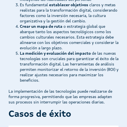
Es fundamental
establecer objetivos
claros y metas
realistas para la transformación digital, considerando
factores como la inversión necesaria, la cultura
organizativa y la gestión del cambio.
Crear un mapa de ruta
o estrategia global que
abarque tanto los aspectos tecnológicos como los
cambios culturales necesarios. Esta estrategia debe
alinearse con los objetivos comerciales y considerar la
evolución a largo plazo.
La medición y evaluación del impacto
de las nuevas
tecnologías son cruciales para garantizar el éxito de la
transformación digital. Las herramientas de análisis
permiten monitorizar el retorno de la inversión (ROI) y
realizar ajustes necesarios para maximizar los
beneficios.
La implementación de las tecnologías puede realizarse de
forma progresiva, permitiendo que las empresas adapten
sus procesos sin interrumpir las operaciones diarias.
Casos de éxito