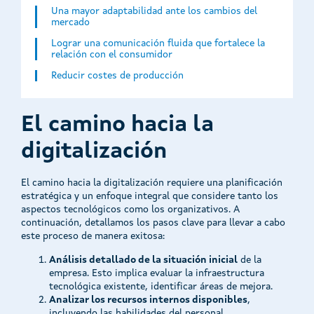
Una mayor adaptabilidad ante los cambios del
mercado
Lograr una comunicación fluida que fortalece la
relación con el consumidor
Reducir costes de producción
El camino hacia la
digitalización
El camino hacia la digitalización requiere una planificación
estratégica y un enfoque integral que considere tanto los
aspectos tecnológicos como los organizativos. A
continuación, detallamos los pasos clave para llevar a cabo
este proceso de manera exitosa:
Análisis detallado de la situación inicial
de la
empresa. Esto implica evaluar la infraestructura
tecnológica existente, identificar áreas de mejora.
Analizar los recursos internos disponibles
,
incluyendo las habilidades del personal.