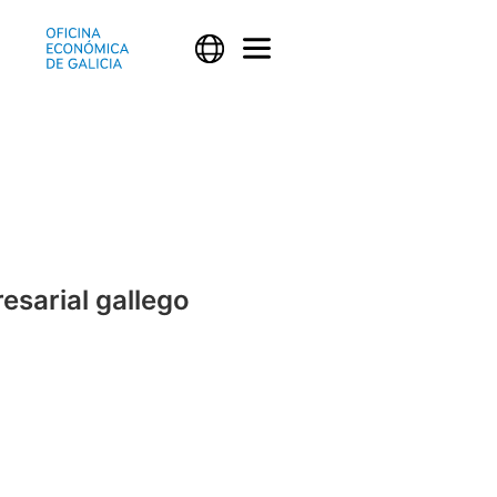
esarial gallego