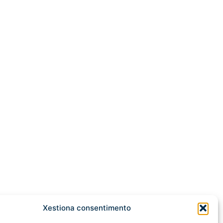
Xestiona consentimento