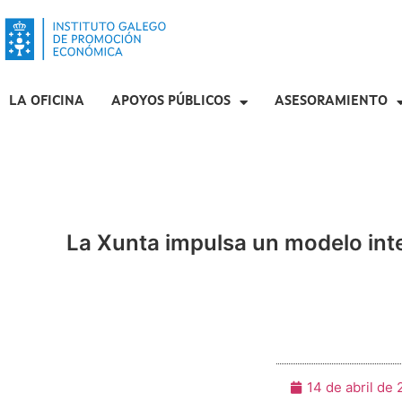
LA OFICINA
APOYOS PÚBLICOS
ASESORAMIENTO
La Xunta impulsa un modelo integ
14 de abril de