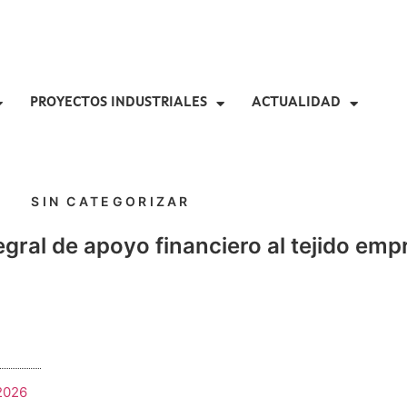
PROYECTOS INDUSTRIALES
ACTUALIDAD
SIN CATEGORIZAR
ral de apoyo financiero al tejido empr
 2026