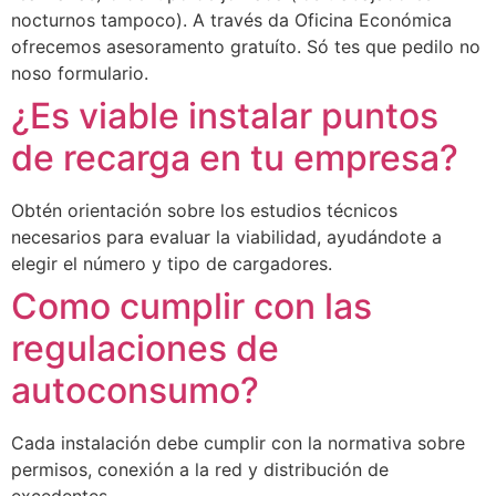
nocturnos tampoco). A través da Oficina Económica
ofrecemos asesoramento gratuíto. Só tes que pedilo no
noso formulario.
¿Es viable instalar puntos
de recarga en tu empresa?
Obtén orientación sobre los estudios técnicos
necesarios para evaluar la viabilidad, ayudándote a
elegir el número y tipo de cargadores.
Como cumplir con las
regulaciones de
autoconsumo?
Cada instalación debe cumplir con la normativa sobre
permisos, conexión a la red y distribución de