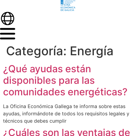
Categoría:
Energía
¿Qué ayudas están
disponibles para las
comunidades energéticas?
La Oficina Económica Gallega te informa sobre estas
ayudas, informándote de todos los requisitos legales y
técnicos que debes cumplir
¿Cuáles son las ventajas de