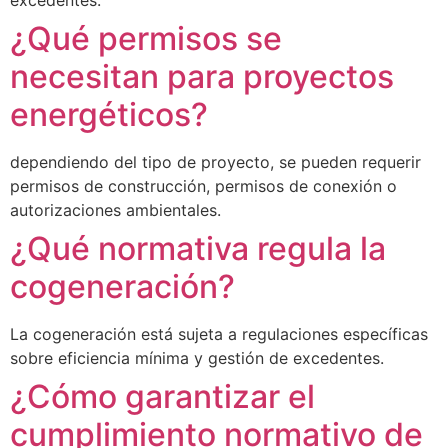
excedentes.
¿Qué permisos se
necesitan para proyectos
energéticos?
dependiendo del tipo de proyecto, se pueden requerir
permisos de construcción, permisos de conexión o
autorizaciones ambientales.
¿Qué normativa regula la
cogeneración?
La cogeneración está sujeta a regulaciones específicas
sobre eficiencia mínima y gestión de excedentes.
¿Cómo garantizar el
cumplimiento normativo de