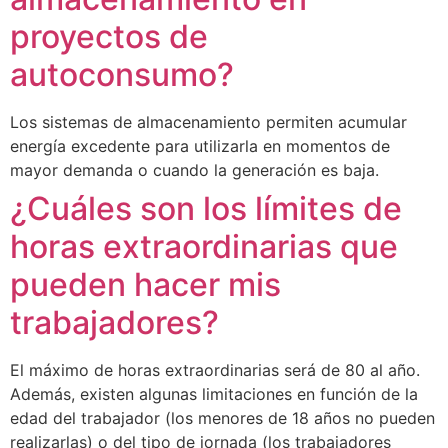
proyectos de
autoconsumo?
Los sistemas de almacenamiento permiten acumular
energía excedente para utilizarla en momentos de
mayor demanda o cuando la generación es baja.
¿Cuáles son los límites de
horas extraordinarias que
pueden hacer mis
trabajadores?
El máximo de horas extraordinarias será de 80 al año.
Además, existen algunas limitaciones en función de la
edad del trabajador (los menores de 18 años no pueden
realizarlas) o del tipo de jornada (los trabajadores