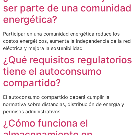
ser parte de una comunidad
energética?
Participar en una comunidad energética reduce los
costos energéticos, aumenta la independencia de la red
eléctrica y mejora la sostenibilidad
¿Qué requisitos regulatorios
tiene el autoconsumo
compartido?
El autoconsumo compartido deberá cumplir la
normativa sobre distancias, distribución de energía y
permisos administrativos.
¿Cómo funciona el
almacenamiento en