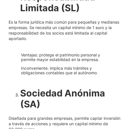
Limitada (SL)
Es la forma jurídica más común para pequeñas y medianas
empresas. Se necesita un capital mínimo de 1 euro y la
responsabilidad de los socios está limitada al capital
aportado.
Ventajas: protege el patrimonio personal y
permite mayor estabilidad en la empresa.
Inconveniente: implica más trámites y
obligaciones contables que el autónomo.
Sociedad Anónima
(SA)
Diseñada para grandes empresas, permite captar inversión
a través de acciones y requiere un capital mínimo de