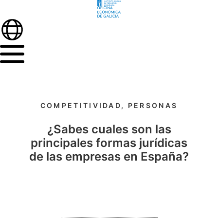
COMPETITIVIDAD
,
PERSONAS
¿Sabes cuales son las
principales formas jurídicas
de las empresas en España?