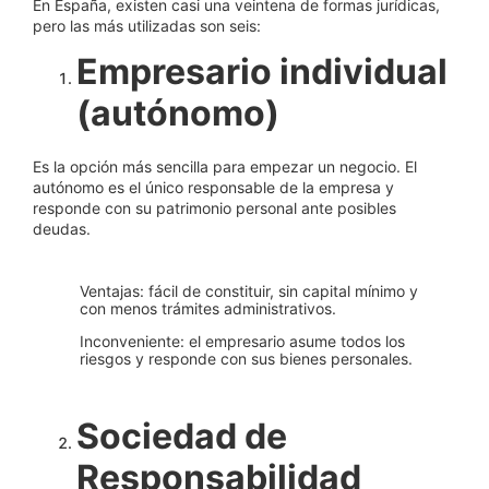
En España, existen casi una veintena de formas jurídicas,
pero las más utilizadas son seis:
Empresario individual
(autónomo)
Es la opción más sencilla para empezar un negocio. El
autónomo es el único responsable de la empresa y
responde con su patrimonio personal ante posibles
deudas.
Ventajas: fácil de constituir, sin capital mínimo y
con menos trámites administrativos.
Inconveniente: el empresario asume todos los
riesgos y responde con sus bienes personales.
Sociedad de
Responsabilidad