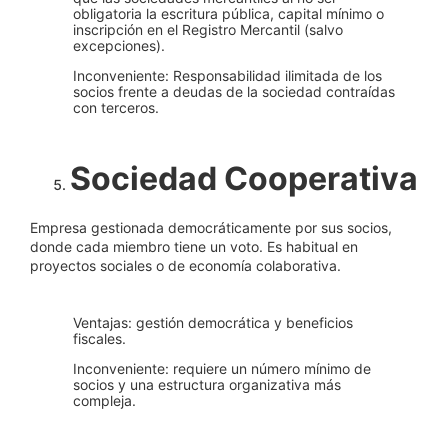
obligatoria la escritura pública, capital mínimo o
inscripción en el Registro Mercantil (salvo
excepciones).
Inconveniente: Responsabilidad ilimitada de los
socios frente a deudas de la sociedad contraídas
con terceros.
Sociedad Cooperativa
Empresa gestionada democráticamente por sus socios,
donde cada miembro tiene un voto. Es habitual en
proyectos sociales o de economía colaborativa.
Ventajas: gestión democrática y beneficios
fiscales.
Inconveniente: requiere un número mínimo de
socios y una estructura organizativa más
compleja.