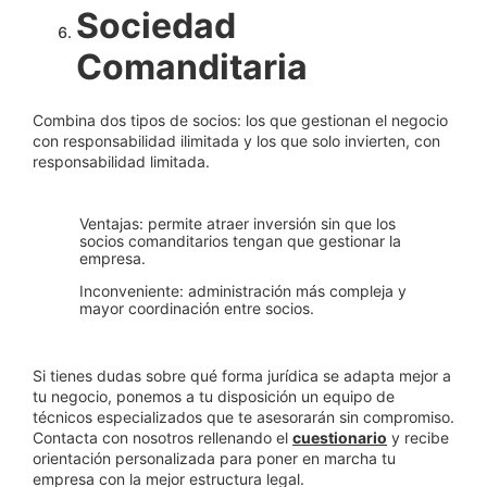
Sociedad
Comanditaria
Combina dos tipos de socios: los que gestionan el negocio
con responsabilidad ilimitada y los que solo invierten, con
responsabilidad limitada.
Ventajas: permite atraer inversión sin que los
socios comanditarios tengan que gestionar la
empresa.
Inconveniente: administración más compleja y
mayor coordinación entre socios.
Si tienes dudas sobre qué forma jurídica se adapta mejor a
tu negocio, ponemos a tu disposición un equipo de
técnicos especializados que te asesorarán sin compromiso.
Contacta con nosotros rellenando el
cuestionario
y recibe
orientación personalizada para poner en marcha tu
empresa con la mejor estructura legal.