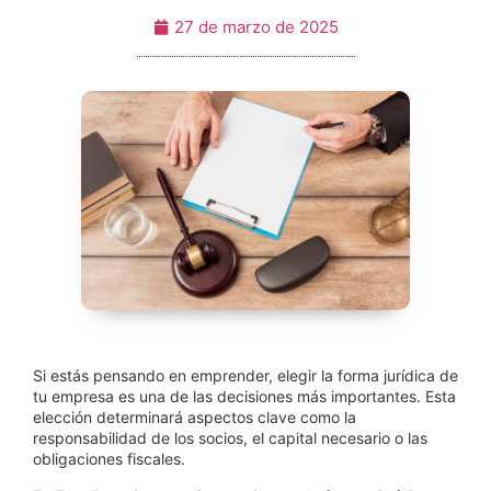
27 de marzo de 2025
Si estás pensando en emprender, elegir la forma jurídica de
tu empresa es una de las decisiones más importantes. Esta
elección determinará aspectos clave como la
responsabilidad de los socios, el capital necesario o las
obligaciones fiscales.