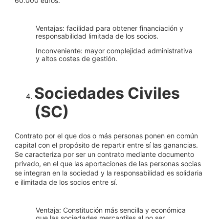
60.000 euros.
Ventajas: facilidad para obtener financiación y
responsabilidad limitada de los socios.
Inconveniente: mayor complejidad administrativa
y altos costes de gestión.
Sociedades Civiles
(SC)
Contrato por el que dos o más personas ponen en común
capital con el propósito de repartir entre sí las ganancias.
Se caracteriza por ser un contrato mediante documento
privado, en el que las aportaciones de las personas socias
se integran en la sociedad y la responsabilidad es solidaria
e ilimitada de los socios entre sí.
Ventaja: Constitución más sencilla y económica
que las sociedades mercantiles al no ser