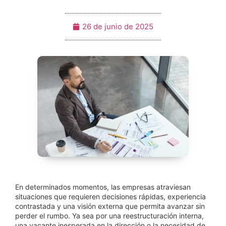
26 de junio de 2025
En determinados momentos, las empresas atraviesan
situaciones que requieren decisiones rápidas, experiencia
contrastada y una visión externa que permita avanzar sin
perder el rumbo. Ya sea por una reestructuración interna,
una vacante inesperada en la dirección o la necesidad de