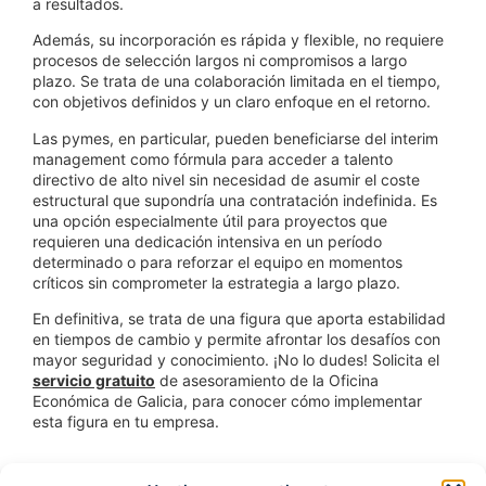
a resultados.
Además, su incorporación es rápida y flexible, no requiere
procesos de selección largos ni compromisos a largo
plazo. Se trata de una colaboración limitada en el tiempo,
con objetivos definidos y un claro enfoque en el retorno.
Las pymes, en particular, pueden beneficiarse del interim
management como fórmula para acceder a talento
directivo de alto nivel sin necesidad de asumir el coste
estructural que supondría una contratación indefinida. Es
una opción especialmente útil para proyectos que
requieren una dedicación intensiva en un período
determinado o para reforzar el equipo en momentos
críticos sin comprometer la estrategia a largo plazo.
En definitiva, se trata de una figura que aporta estabilidad
en tiempos de cambio y permite afrontar los desafíos con
mayor seguridad y conocimiento. ¡No lo dudes! Solicita el
servicio gratuito
de asesoramiento de la Oficina
Económica de Galicia, para conocer cómo implementar
esta figura en tu empresa.