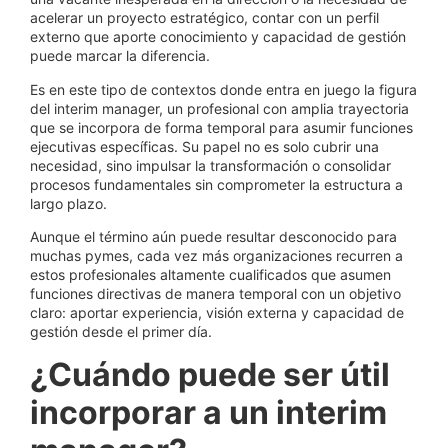
acelerar un proyecto estratégico, contar con un perfil
externo que aporte conocimiento y capacidad de gestión
puede marcar la diferencia.
Es en este tipo de contextos donde entra en juego la figura
del interim manager, un profesional con amplia trayectoria
que se incorpora de forma temporal para asumir funciones
ejecutivas específicas. Su papel no es solo cubrir una
necesidad, sino impulsar la transformación o consolidar
procesos fundamentales sin comprometer la estructura a
largo plazo.
Aunque el término aún puede resultar desconocido para
muchas pymes, cada vez más organizaciones recurren a
estos profesionales altamente cualificados que asumen
funciones directivas de manera temporal con un objetivo
claro: aportar experiencia, visión externa y capacidad de
gestión desde el primer día.
¿Cuándo puede ser útil
incorporar a un interim