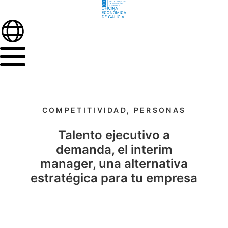
COMPETITIVIDAD
,
PERSONAS
Talento ejecutivo a
demanda, el interim
manager, una alternativa
estratégica para tu empresa