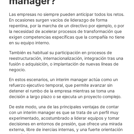
manager?
Las empresas no siempre pueden anticipar todos los retos.
En ocasiones surgen vacíos de liderazgo de forma
repentina, por la marcha de un directivo por ejemplo, o por
la necesidad de acelerar procesos de transformación que
exigen competencias específicas que la compañía no tiene
en su equipo interno.
También es habitual su participación en procesos de
reestructuración, internacionalización, integración tras una
fusión o adquisición, o implantación de nuevas líneas de
negocio.
En estos escenarios, un interim manager actúa como un
refuerzo ejecutivo temporal, que permite avanzar sin
detener el rumbo de la empresa mientras se toma una
decisión a largo plazo o se ejecuta un proyecto complejo.
De este modo, una de las principales ventajas de contar
con un interim manager es que se trata de un perfil muy
experimentado, acostumbrado a liderar equipos y tomar
decisiones en entornos de presión, que ofrece una mirada
externa, libre de inercias internas, y una fuerte orientación