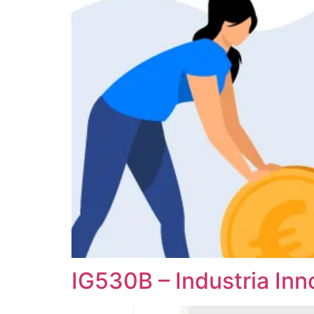
IG530B – Industria Inn