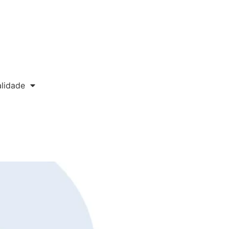
lidade