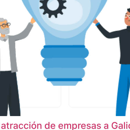
atracción de empresas a Gali