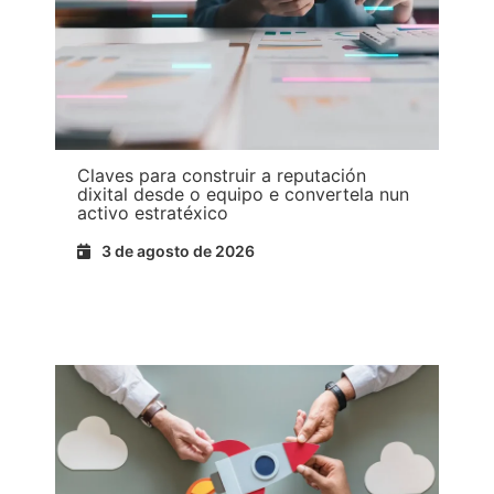
Claves para construir a reputación
dixital desde o equipo e convertela nun
activo estratéxico
3 de agosto de 2026
Ler máis