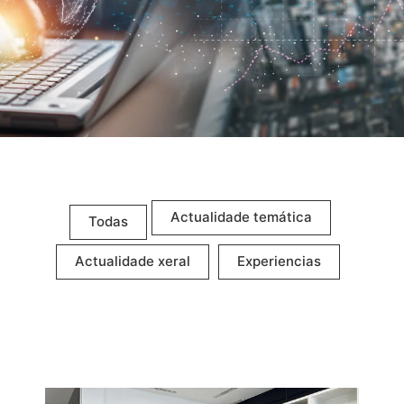
Actualidade temática
Todas
Actualidade xeral
Experiencias