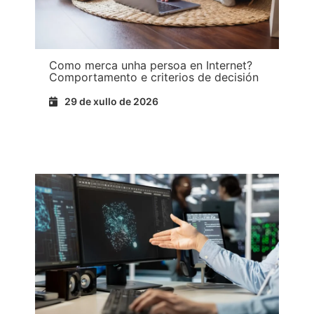
Como merca unha persoa en Internet?
Comportamento e criterios de decisión
29 de xullo de 2026
Ler máis