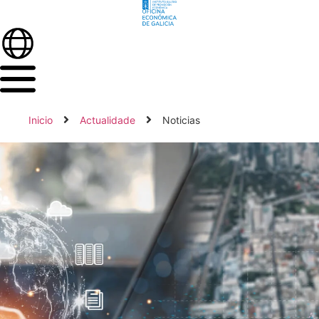
Inicio
Actualidade
Noticias