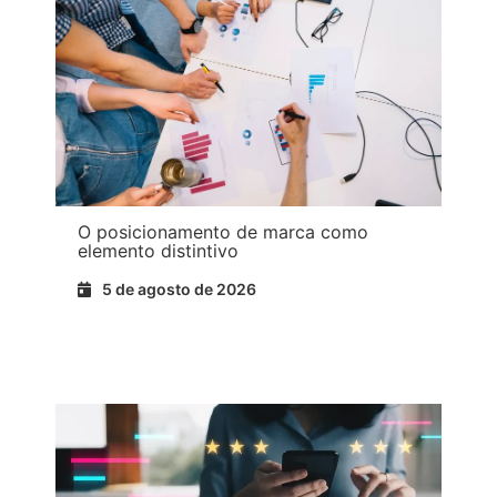
O posicionamento de marca como
elemento distintivo
5 de agosto de 2026
Ler máis