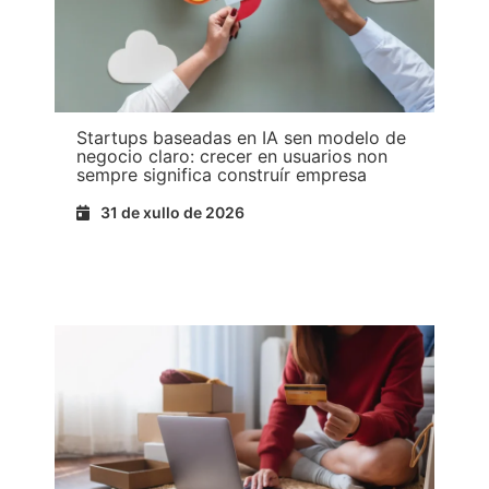
Startups baseadas en IA sen modelo de
negocio claro: crecer en usuarios non
sempre significa construír empresa
31 de xullo de 2026
Ler máis