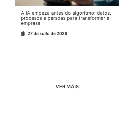
A IA empeza antes do algoritmo: datos,
procesos e persoas para transformar a
empresa
27 de xullo de 2026
Ler máis
VER MÁIS