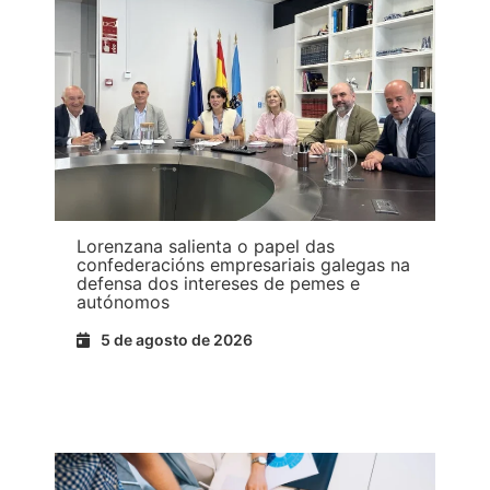
Lorenzana salienta o papel das
confederacións empresariais galegas na
defensa dos intereses de pemes e
autónomos
5 de agosto de 2026
Ler máis