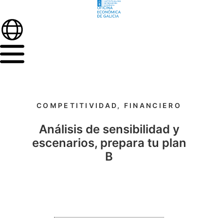
COMPETITIVIDAD
,
FINANCIERO
Análisis de sensibilidad y
escenarios, prepara tu plan
B