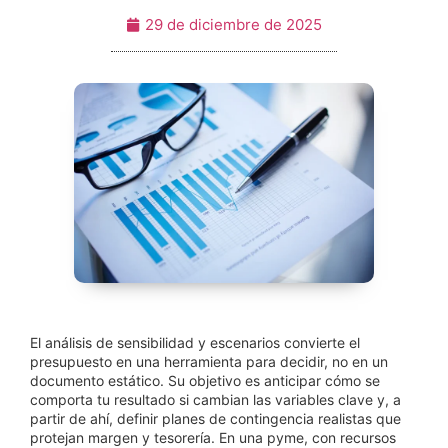
29 de diciembre de 2025
El análisis de sensibilidad y escenarios convierte el
presupuesto en una herramienta para decidir, no en un
documento estático. Su objetivo es anticipar cómo se
comporta tu resultado si cambian las variables clave y, a
partir de ahí, definir planes de contingencia realistas que
protejan margen y tesorería. En una pyme, con recursos