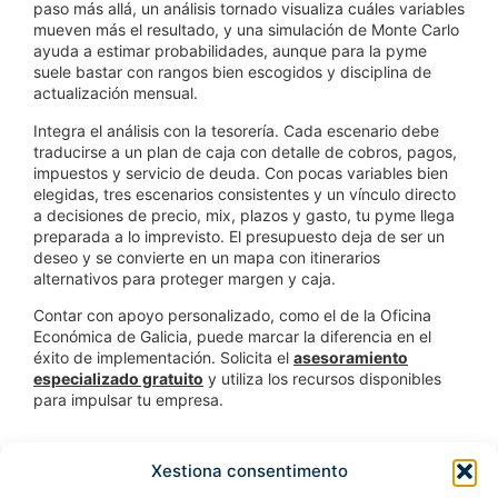
paso más allá, un análisis tornado visualiza cuáles variables
mueven más el resultado, y una simulación de Monte Carlo
ayuda a estimar probabilidades, aunque para la pyme
suele bastar con rangos bien escogidos y disciplina de
actualización mensual.
Integra el análisis con la tesorería. Cada escenario debe
traducirse a un plan de caja con detalle de cobros, pagos,
impuestos y servicio de deuda. Con pocas variables bien
elegidas, tres escenarios consistentes y un vínculo directo
a decisiones de precio, mix, plazos y gasto, tu pyme llega
preparada a lo imprevisto. El presupuesto deja de ser un
deseo y se convierte en un mapa con itinerarios
alternativos para proteger margen y caja.
Contar con apoyo personalizado, como el de la Oficina
Económica de Galicia, puede marcar la diferencia en el
éxito de implementación. Solicita el
asesoramiento
especializado gratuito
y utiliza los recursos disponibles
para impulsar tu empresa.
Xestiona consentimento