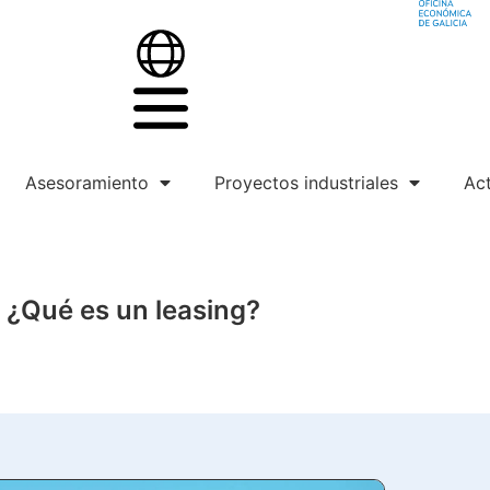
Asesoramiento
Proyectos industriales
Act
¿Qué es un leasing?