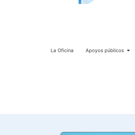
La Oficina
Apoyos públicos