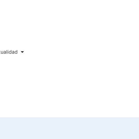
ualidad