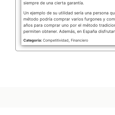
siempre de una cierta garantía.
Un ejemplo de su utilidad sería una persona qu
método podría comprar varios furgones y come
años para comprar uno por el método tradiciona
permiten obtener. Además, en España disfrutan
,
Categoría:
Competitividad
Financiero