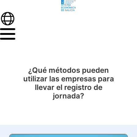
¿Qué métodos pueden
utilizar las empresas para
llevar el registro de
jornada?