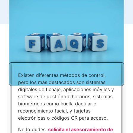
Existen diferentes métodos de control,
pero los más destacados son sistemas
digitales de fichaje, aplicaciones móviles y
software de gestión de horarios, sistemas
biométricos como huella dactilar o
reconocimiento facial, y tarjetas
electrónicas o códigos QR para acceso.
No lo dudes,
solicita el asesoramiento de