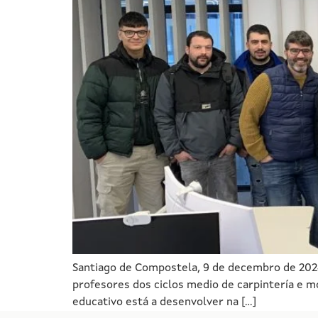
Santiago de Compostela, 9 de decembro de 2024 
profesores dos ciclos medio de carpintería e 
educativo está a desenvolver na […]