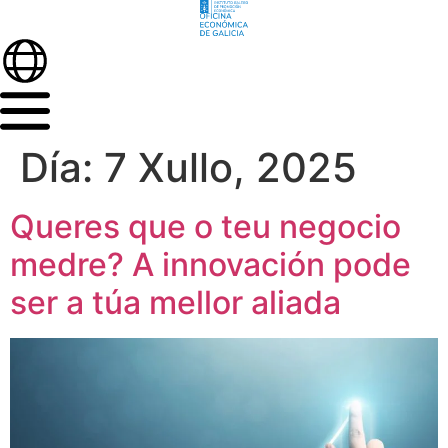
Día:
7 Xullo, 2025
Queres que o teu negocio
medre? A innovación pode
ser a túa mellor aliada