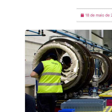
18 de maio de 