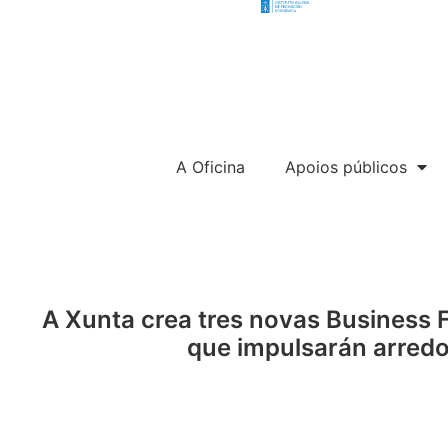
A Oficina
Apoios públicos
A Xunta crea tres novas Business F
que impulsarán arredo