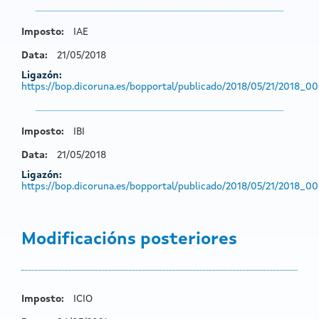
Imposto:
IAE
Data:
21/05/2018
Ligazón:
https://bop.dicoruna.es/bopportal/publicado/2018/05/21/2018_0
Imposto:
IBI
Data:
21/05/2018
Ligazón:
https://bop.dicoruna.es/bopportal/publicado/2018/05/21/2018_
Modificacións posteriores
Imposto:
ICIO