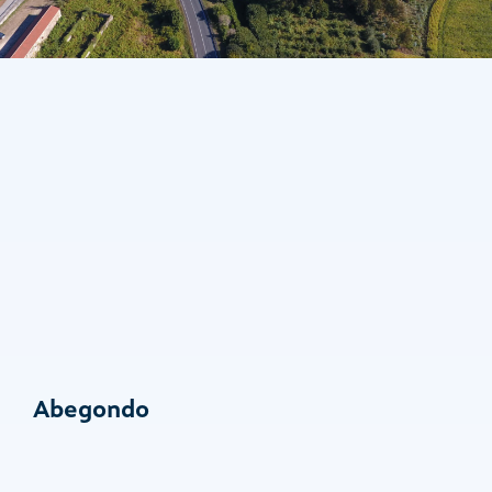
Abegondo