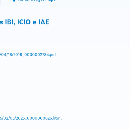
 IBI, ICIO e IAE
18/04/18/2018_0000002784.pdf
2025/02/05/2025_0000000626.html