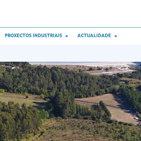
PROXECTOS INDUSTRIAIS
ACTUALIDADE