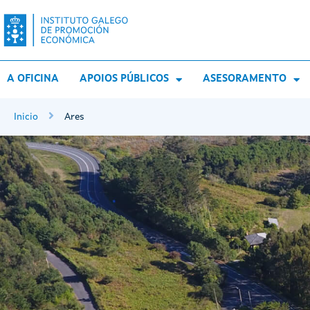
A OFICINA
APOIOS PÚBLICOS
ASESORAMENTO
Inicio
Ares