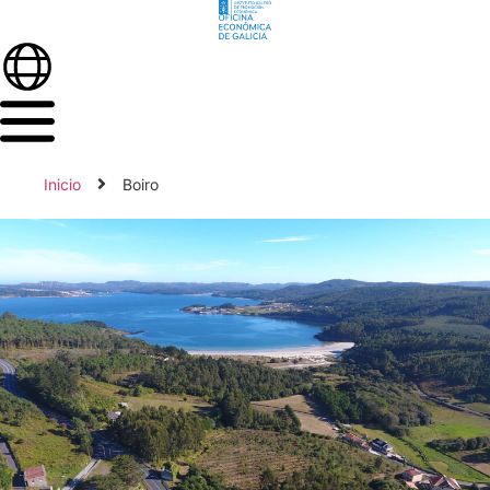
Inicio
Boiro