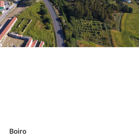
Boiro