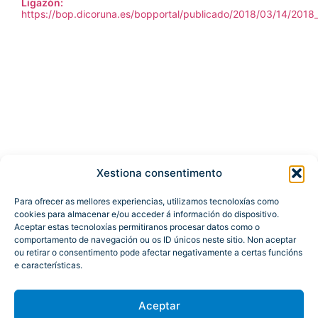
Ligazón:
https://bop.dicoruna.es/bopportal/publicado/2018/03/14/201
Xestiona consentimento
Para ofrecer as mellores experiencias, utilizamos tecnoloxías como
cookies para almacenar e/ou acceder á información do dispositivo.
Aceptar estas tecnoloxías permitiranos procesar datos como o
comportamento de navegación ou os ID únicos neste sitio. Non aceptar
ou retirar o consentimento pode afectar negativamente a certas funcións
e características.
Aceptar