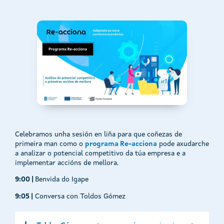
Celebramos unha sesión en liña para que coñezas de
primeira man como o
programa Re-acciona
pode axudarche
a analizar o potencial competitivo da túa empresa e a
implementar accións de mellora.
9:00 |
Benvida do Igape
9:05 |
Conversa con Toldos Gómez