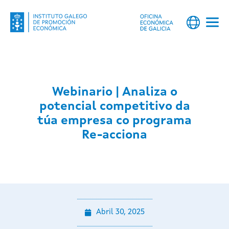
Webinario | Analiza o
potencial competitivo da
túa empresa co programa
Re-acciona
Abril 30, 2025