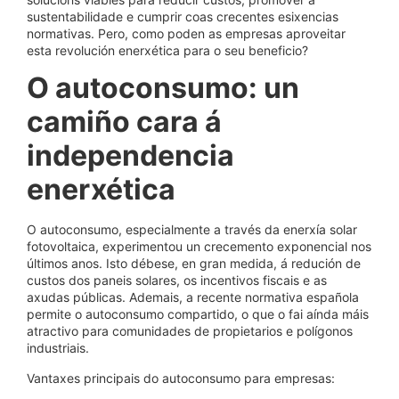
sustentabilidade e cumprir coas crecentes esixencias
normativas. Pero, como poden as empresas aproveitar
esta revolución enerxética para o seu beneficio?
O autoconsumo: un
camiño cara á
independencia
enerxética
O autoconsumo, especialmente a través da enerxía solar
fotovoltaica, experimentou un crecemento exponencial nos
últimos anos. Isto débese, en gran medida, á redución de
custos dos paneis solares, os incentivos fiscais e as
axudas públicas. Ademais, a recente normativa española
permite o autoconsumo compartido, o que o fai aínda máis
atractivo para comunidades de propietarios e polígonos
industriais.
Vantaxes principais do autoconsumo para empresas: