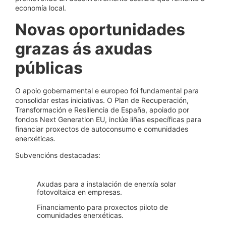
economía local.
Novas oportunidades
grazas ás axudas
públicas
O apoio gobernamental e europeo foi fundamental para
consolidar estas iniciativas. O Plan de Recuperación,
Transformación e Resiliencia de España, apoiado por
fondos Next Generation EU, inclúe liñas específicas para
financiar proxectos de autoconsumo e comunidades
enerxéticas.
Subvencións destacadas:
Axudas para a instalación de enerxía solar
fotovoltaica en empresas.
Financiamento para proxectos piloto de
comunidades enerxéticas.