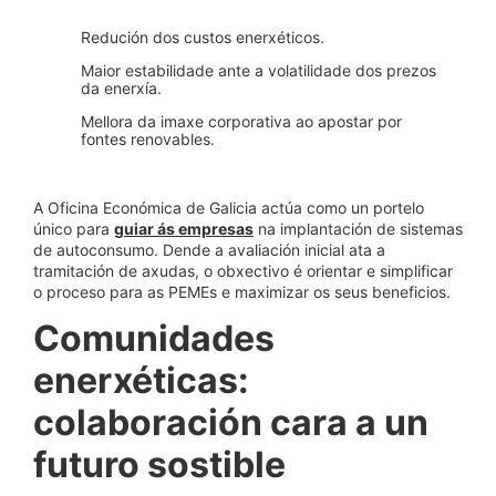
Redución dos custos enerxéticos.
Maior estabilidade ante a volatilidade dos prezos
da enerxía.
Mellora da imaxe corporativa ao apostar por
fontes renovables.
A Oficina Económica de Galicia actúa como un portelo
único para
guiar ás empresas
na implantación de sistemas
de autoconsumo. Dende a avaliación inicial ata a
tramitación de axudas, o obxectivo é orientar e simplificar
o proceso para as PEMEs e maximizar os seus beneficios.
Comunidades
enerxéticas:
colaboración cara a un
futuro sostible