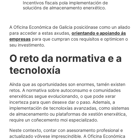
Incentivos fiscais pola implementación de
solucións de almacenamento enerxético.
A Oficina Económica de Galicia posiciónase como un aliado
para acceder a estas axudas,
orientando e apoiando ás
empresas
para que cumpran cos requisitos e optimicen o
seu investimento.
O reto da normativa e a
tecnoloxía
Aínda que as oportunidades son enormes, tamén existen
retos. A normativa sobre autoconsumo e comunidades
enerxéticas segue evolucionando, o que pode xerar
incerteza para quen desexe dar o paso. Ademais, a
implementación de tecnoloxías avanzadas, como sistemas
de almacenamento ou plataformas de xestión enerxética,
require un coñecemento moi especializado.
Neste contexto, contar con asesoramento profesional e
actualizado vólvese imprescindible. A Oficina Económica