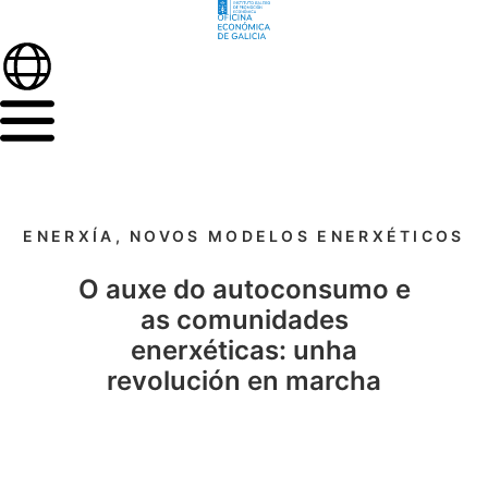
ENERXÍA
,
NOVOS MODELOS ENERXÉTICOS
O auxe do autoconsumo e
as comunidades
enerxéticas: unha
revolución en marcha