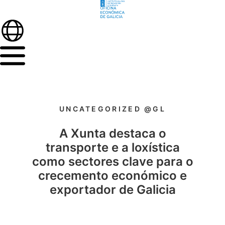
UNCATEGORIZED @GL
A Xunta destaca o
transporte e a loxística
como sectores clave para o
crecemento económico e
exportador de Galicia