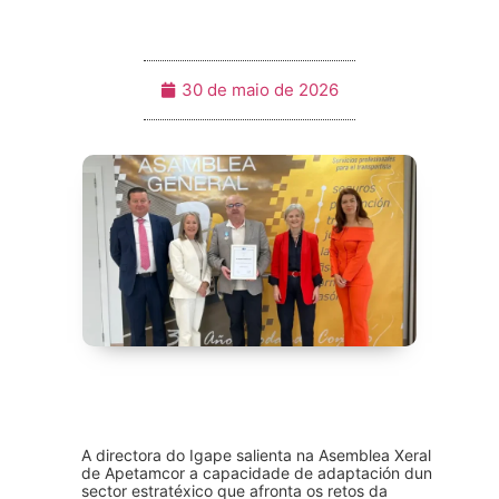
30 de maio de 2026
A directora do Igape salienta na Asemblea Xeral
de Apetamcor a capacidade de adaptación dun
sector estratéxico que afronta os retos da