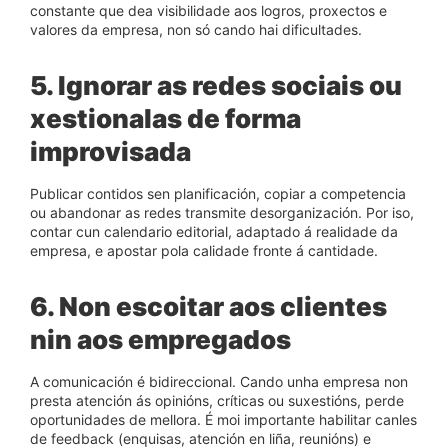
constante que dea visibilidade aos logros, proxectos e
valores da empresa, non só cando hai dificultades.
5. Ignorar as redes sociais ou
xestionalas de forma
improvisada
Publicar contidos sen planificación, copiar a competencia
ou abandonar as redes transmite desorganización. Por iso,
contar cun calendario editorial, adaptado á realidade da
empresa, e apostar pola calidade fronte á cantidade.
6. Non escoitar aos clientes
nin aos empregados
A comunicación é bidireccional. Cando unha empresa non
presta atención ás opinións, críticas ou suxestións, perde
oportunidades de mellora. É moi importante habilitar canles
de feedback (enquisas, atención en liña, reunións) e