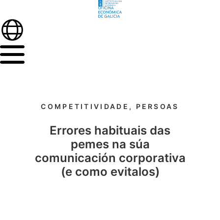
COMPETITIVIDADE
,
PERSOAS
Errores habituais das
pemes na súa
comunicación corporativa
(e como evitalos)