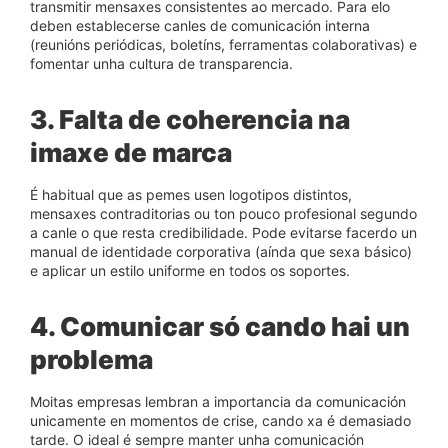
transmitir mensaxes consistentes ao mercado. Para elo
deben establecerse canles de comunicación interna
(reunións periódicas, boletíns, ferramentas colaborativas) e
fomentar unha cultura de transparencia.
3. Falta de coherencia na
imaxe de marca
É habitual que as pemes usen logotipos distintos,
mensaxes contraditorias ou ton pouco profesional segundo
a canle o que resta credibilidade.
Pode evitarse facerdo
un
manual de identidade corporativa (aínda que sexa básico)
e aplicar un estilo uniforme en todos os soportes.
4. Comunicar só cando hai un
problema
Moitas empresas lembran a importancia da comunicación
unicamente en momentos de crise, cando xa é demasiado
tarde. O ideal é sempre manter unha comunicación