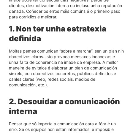
clientes, desmotivación interna ou incluso unha reputación
danada. Coñecer os erros máis comúns é o primeiro paso
para corrixilos e mellorar.
1. Non ter unha estratexia
definida
Moitas pemes comunican “sobre a marcha”, sen un plan nin
obxectivos claros.
Isto provoca mensaxes inconexas e
unha falta de coherencia na imaxe da empresa. A mellor
maneira de evitalos é elaborar un plan de comunicación
sinxelo, con obxectivos concretos, públicos definidos e
canles claras (web, redes sociais, medios de
comunicación, etc.).
2. Descuidar a comunicación
interna
Pensar que só importa a comunicación cara a fóra é un
erro. Se os equipos non están informados, é imposible