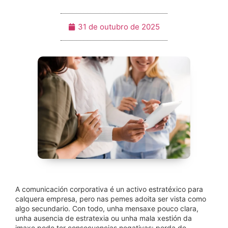
31 de outubro de 2025
A comunicación corporativa é un activo estratéxico para
calquera empresa, pero nas pemes adoita ser vista como
algo secundario. Con todo, unha mensaxe pouco clara,
unha ausencia de estratexia ou unha mala xestión da
imaxe pode ter consecuencias negativas: perda de