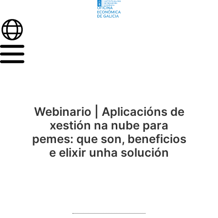
Webinario | Aplicacións de
xestión na nube para
pemes: que son, beneficios
e elixir unha solución