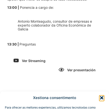
13:00 |
Ponencia a cargo de:
Antonio Monteagudo, consultor de empresas e
experto colaborador da Oficina Económica de
Galicia
13:30 |
Preguntas
Ver Streaming
Ver presentación
Xestiona consentimento
Para ofrecer as mellores experiencias, utilizamos tecnoloxías como