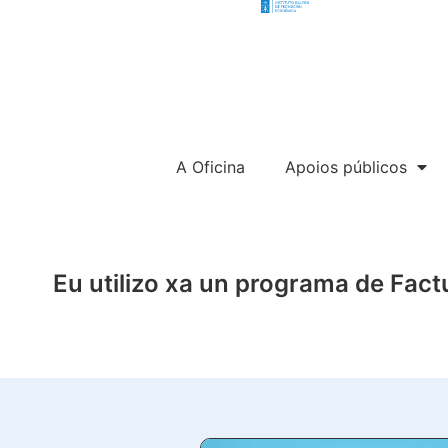
A Oficina
Apoios públicos
Eu utilizo xa un programa de Factu