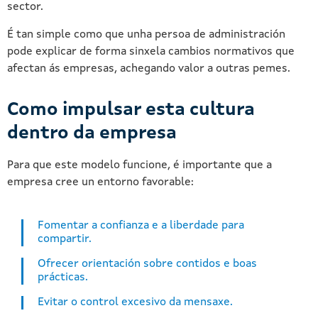
sector.
É tan simple como que unha persoa de administración
pode explicar de forma sinxela cambios normativos que
afectan ás empresas, achegando valor a outras pemes.
Como impulsar esta cultura
dentro da empresa
Para que este modelo funcione, é importante que a
empresa cree un entorno favorable:
Fomentar a confianza e a liberdade para
compartir.
Ofrecer orientación sobre contidos e boas
prácticas.
Evitar o control excesivo da mensaxe.