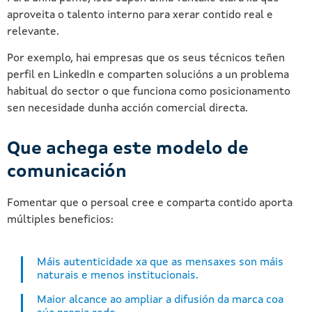
aproveita o talento interno para xerar contido real e
relevante.
Por exemplo, hai empresas que os seus técnicos teñen
perfil en LinkedIn e comparten solucións a un problema
habitual do sector o que funciona como posicionamento
sen necesidade dunha acción comercial directa.
Que achega este modelo de
comunicación
Fomentar que o persoal cree e comparta contido aporta
múltiples beneficios:
Máis autenticidade xa que as mensaxes son máis
naturais e menos institucionais.
Maior alcance ao ampliar a difusión da marca coa