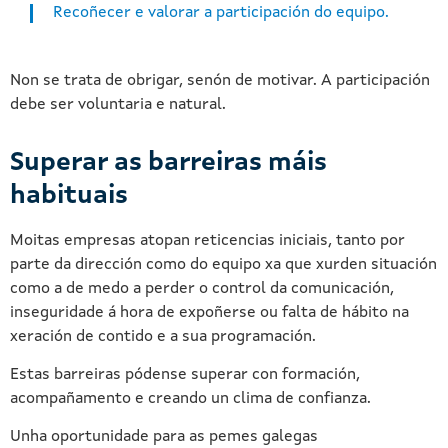
Recoñecer e valorar a participación do equipo.
Non se trata de obrigar, senón de motivar. A participación
debe ser voluntaria e natural.
Superar as barreiras máis
habituais
Moitas empresas atopan reticencias iniciais, tanto por
parte da dirección como do equipo xa que xurden situación
como a de medo a perder o control da comunicación,
inseguridade á hora de expoñerse ou falta de hábito na
xeración de contido e a sua programación.
Estas barreiras pódense superar con formación,
acompañamento e creando un clima de confianza.
Unha oportunidade para as pemes galegas