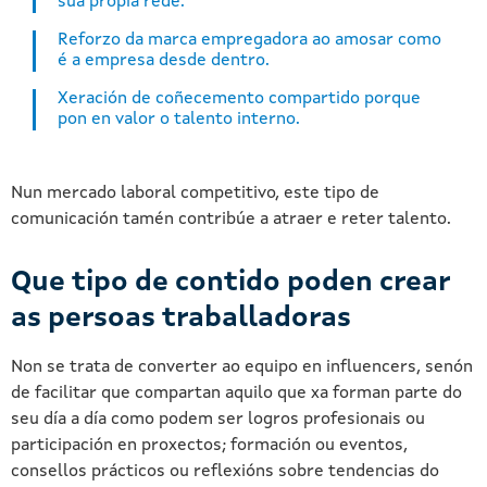
súa propia rede.
Reforzo da marca empregadora ao amosar como
é a empresa desde dentro.
Xeración de coñecemento compartido porque
pon en valor o talento interno.
Nun mercado laboral competitivo, este tipo de
comunicación tamén contribúe a atraer e reter talento.
Que tipo de contido poden crear
as persoas traballadoras
Non se trata de converter ao equipo en influencers, senón
de facilitar que compartan aquilo que xa forman parte do
seu día a día como podem ser logros profesionais ou
participación en proxectos; formación ou eventos,
consellos prácticos ou reflexións sobre tendencias do