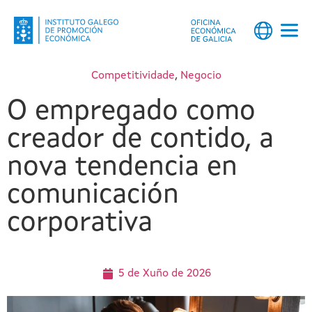
Competitividade
,
Negocio
O empregado como
creador de contido, a
nova tendencia en
comunicación
corporativa
5 de Xuño de 2026