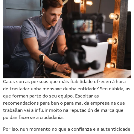
Cales son as persoas que máis fiabilidade ofrecen á hora
de trasladar unha mensaxe dunha entidade? Sen dúbida, as
que forman parte do seu equipo. Escoitar as
recomendacions para ben o para mal da empresa na que
traballan vai a influir moito na reputación de marca que
poidan facerse a ciudadanía.
Por iso, nun momento no que a confianza e a autenticidade