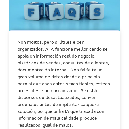
Non moitos, pero si útiles e ben
organizados. A IA funciona mellor cando se
apoia en información real do negocio:
históricos de vendas, consultas de clientes,
documentación interna… Non fai falta un
gran volume de datos desde o principio,
pero si que eses datos sexan fiables, estean
accesibles e ben organizados. Se están
dispersos ou desactualizados, convén
ordenalos antes de implantar calquera
solución, porque unha IA que traballa con
información de mala calidade produce
resultados igual de malos.