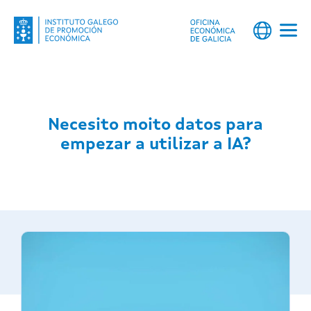
Necesito moito datos para
empezar a utilizar a IA?