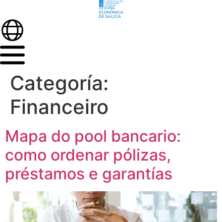
Categoría:
Financeiro
Mapa do pool bancario:
como ordenar pólizas,
préstamos e garantías