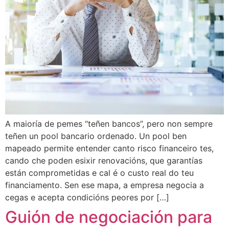
A maioría de pemes “teñen bancos”, pero non sempre
teñen un pool bancario ordenado. Un pool ben
mapeado permite entender canto risco financeiro tes,
cando che poden esixir renovacións, que garantías
están comprometidas e cal é o custo real do teu
financiamento. Sen ese mapa, a empresa negocia a
cegas e acepta condicións peores por […]
Guión de negociación para