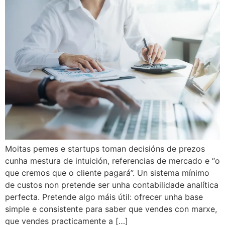
Moitas pemes e startups toman decisións de prezos
cunha mestura de intuición, referencias de mercado e “o
que cremos que o cliente pagará”. Un sistema mínimo
de custos non pretende ser unha contabilidade analítica
perfecta. Pretende algo máis útil: ofrecer unha base
simple e consistente para saber que vendes con marxe,
que vendes practicamente a […]