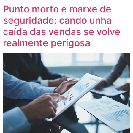
Punto morto e marxe de
seguridade: cando unha
caída das vendas se volve
realmente perigosa