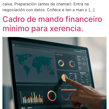
caixa. Preparación (antes de chamar): Entra na
negociación con datos. Coñece e ten a man o […]
Cadro de mando financeiro
mínimo para xerencia.