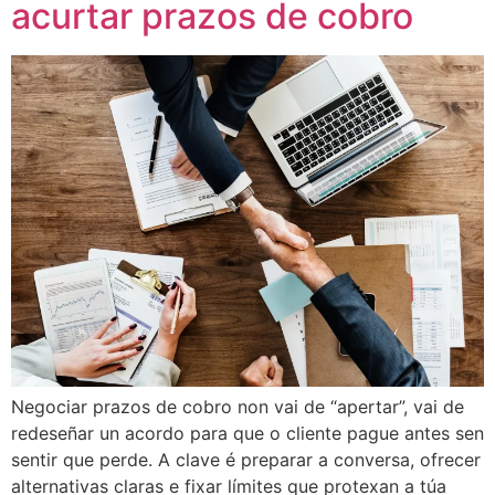
acurtar prazos de cobro
Negociar prazos de cobro non vai de “apertar”, vai de
redeseñar un acordo para que o cliente pague antes sen
sentir que perde. A clave é preparar a conversa, ofrecer
alternativas claras e fixar límites que protexan a túa