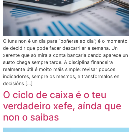
O luns non é un día para “poñerse ao día”; é o momento
de decidir que pode facer descarrilar a semana. Un
xerente que só mira a conta bancaria cando aparece un
susto chega sempre tarde. A disciplina financeira
realmente útil é moito máis simple: revisar poucos
indicadores, sempre os mesmos, e transformalos en
decisións […]
O ciclo de caixa é o teu
verdadeiro xefe, aínda que
non o saibas